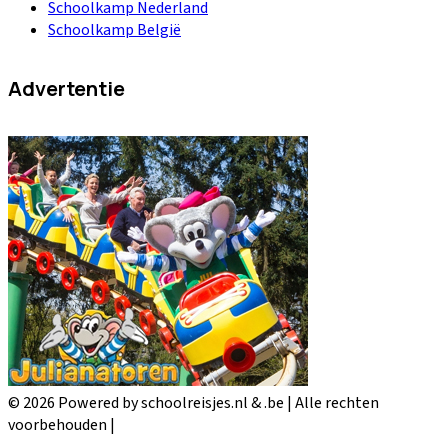
Schoolkamp Nederland
Schoolkamp België
Advertentie
© 2026 Powered by schoolreisjes.nl & .be | Alle rechten
voorbehouden |