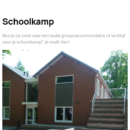
Schoolkamp
Ben je op zoek naar een leuke groepsaccommodatie of verblijf
voor je schoolkamp? Je vindt hier!