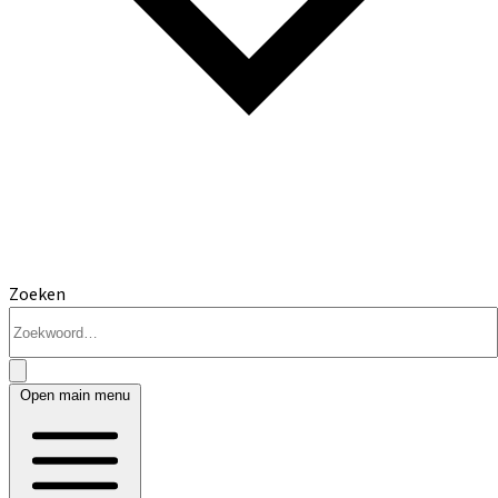
Zoeken
Open main menu