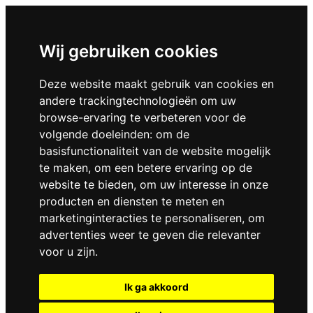
Wij gebruiken cookies
Deze website maakt gebruik van cookies en
andere trackingtechnologieën om uw
browse-ervaring te verbeteren voor de
volgende doeleinden:
om de
basisfunctionaliteit van de website mogelijk
te maken
,
om een betere ervaring op de
website te bieden
,
om uw interesse in onze
producten en diensten te meten en
marketinginteracties te personaliseren
,
om
advertenties weer te geven die relevanter
voor u zijn
.
Ik ga akkoord