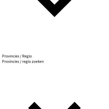
Provincies / Regio
Provincies / regio zoeken