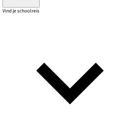
Vind je schoolreis