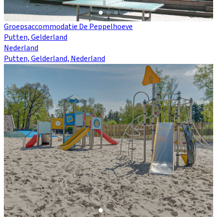
Groepsaccommodatie De Peppelhoeve
Putten, Gelderland
Nederland
Putten, Gelderland, Nederland