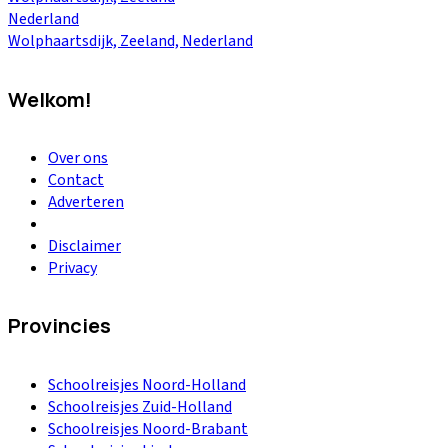
Nederland
Wolphaartsdijk, Zeeland, Nederland
Welkom!
Over ons
Contact
Adverteren
Disclaimer
Privacy
Provincies
Schoolreisjes Noord-Holland
Schoolreisjes Zuid-Holland
Schoolreisjes Noord-Brabant