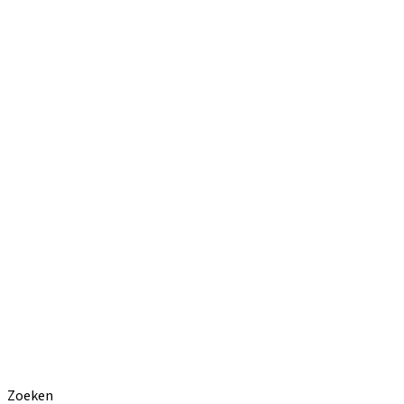
Zoeken