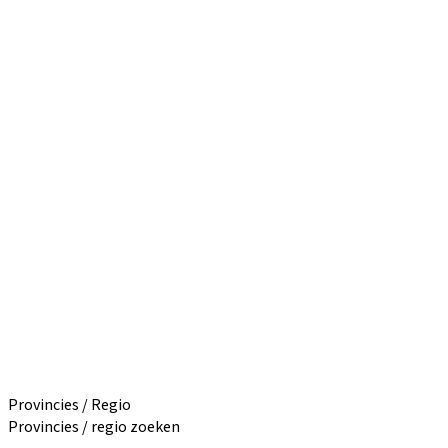
Provincies / Regio
Provincies / regio zoeken