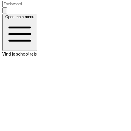
Open main menu
Vind je schoolreis