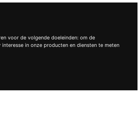
ren voor de volgende doeleinden:
om de
interesse in onze producten en diensten te meten