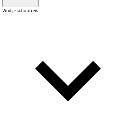
Vind je schoolreis