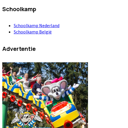
Schoolkamp
Schoolkamp Nederland
Schoolkamp België
Advertentie