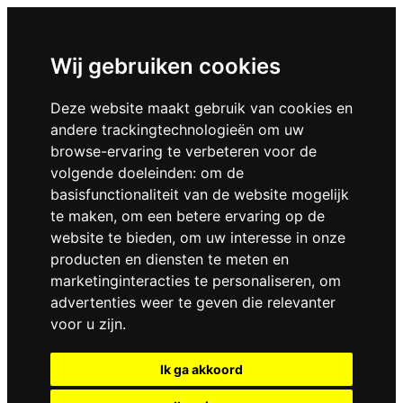
Wij gebruiken cookies
Deze website maakt gebruik van cookies en
andere trackingtechnologieën om uw
browse-ervaring te verbeteren voor de
volgende doeleinden:
om de
basisfunctionaliteit van de website mogelijk
te maken
,
om een betere ervaring op de
website te bieden
,
om uw interesse in onze
producten en diensten te meten en
marketinginteracties te personaliseren
,
om
advertenties weer te geven die relevanter
voor u zijn
.
Ik ga akkoord