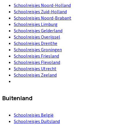
Schoolreisjes Noord-Holland
Schoolreisjes Zuid-Holland
Schoolreisjes Noord-Brabant
Schoolreisjes Limburg
Schoolreisjes Gelderland
Schoolreisjes Overijssel
Schoolreisjes Drenthe
Schoolreisjes Groningen
Schoolreisjes Friesland
Schoolreisjes Flevoland
Schoolreisjes Utrecht
Schoolreisjes Zeeland
Buitenland
Schoolreisjes België
Schoolreisjes Duitsland