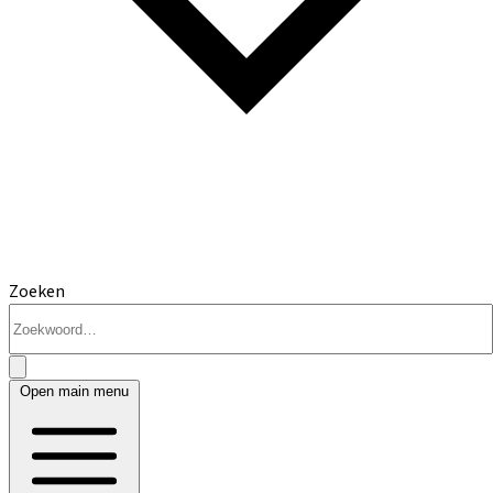
Zoeken
Open main menu