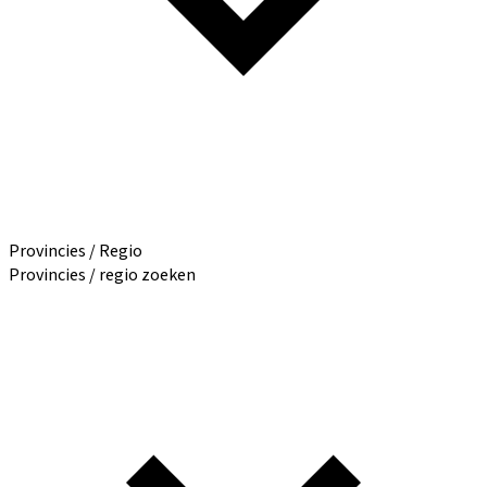
Provincies / Regio
Provincies / regio zoeken