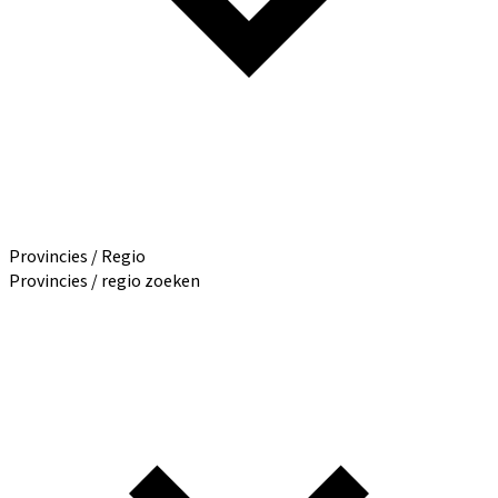
Provincies / Regio
Provincies / regio zoeken