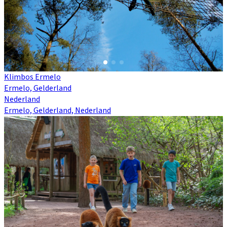
Klimbos Ermelo
Ermelo, Gelderland
Nederland
Ermelo, Gelderland, Nederland