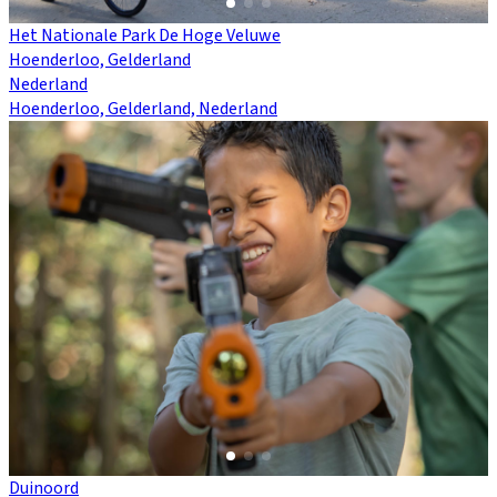
Het Nationale Park De Hoge Veluwe
Hoenderloo, Gelderland
Nederland
Hoenderloo, Gelderland, Nederland
Duinoord