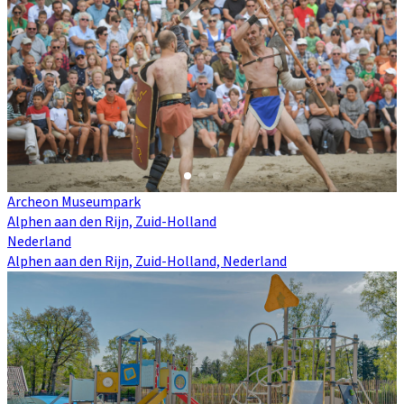
Archeon Museumpark
Alphen aan den Rijn, Zuid-Holland
Nederland
Alphen aan den Rijn, Zuid-Holland, Nederland