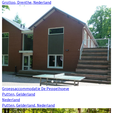
Grolloo, Drenthe, Nederland
Groepsaccommodatie De Peppelhoeve
Putten, Gelderland
Nederland
Putten, Gelderland, Nederland