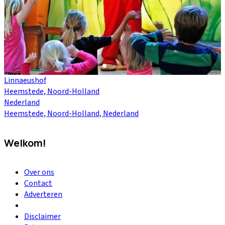
Linnaeushof
Heemstede, Noord-Holland
Nederland
Heemstede, Noord-Holland, Nederland
Welkom!
Over ons
Contact
Adverteren
Disclaimer