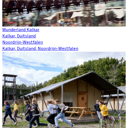
Wunderland Kalkar
Kalkar, Duitsland
Noordrijn-Westfalen
Kalkar, Duitsland, Noordrijn-Westfalen