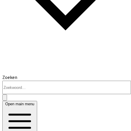
Zoeken
Open main menu