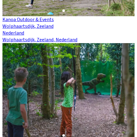
Kanoa Outdoor & Events
Wolphaartsdijk, Zeeland
Nederland
Wolphaartsdijk, Zeeland, Nederland