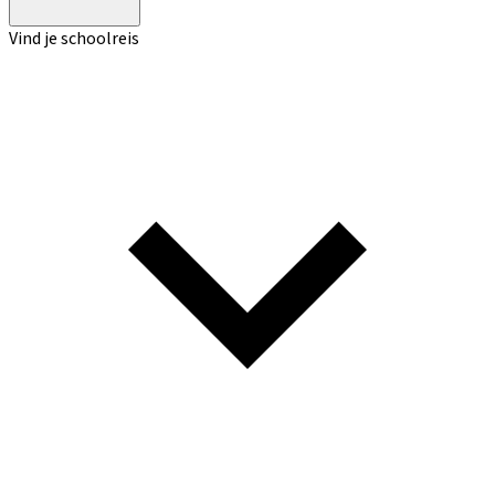
Vind je schoolreis