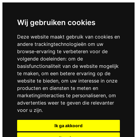
Wij gebruiken cookies
Deze website maakt gebruik van cookies en
andere trackingtechnologieën om uw
browse-ervaring te verbeteren voor de
volgende doeleinden:
om de
basisfunctionaliteit van de website mogelijk
te maken
,
om een betere ervaring op de
website te bieden
,
om uw interesse in onze
producten en diensten te meten en
marketinginteracties te personaliseren
,
om
advertenties weer te geven die relevanter
voor u zijn
.
Ik ga akkoord