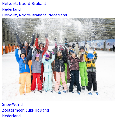
Helvoirt, Noord-Brabant
Nederland
Helvoirt, Noord-Brabant, Nederland
SnowWorld
Zoetermeer, Zuid-Holland
Nederland