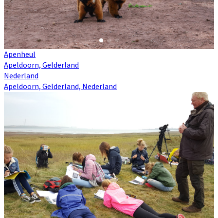
Apenheul
Apeldoorn, Gelderland
Nederland
Apeldoorn, Gelderland, Nederland