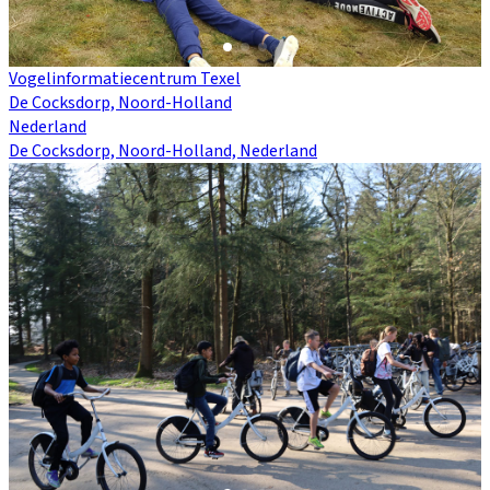
Vogelinformatiecentrum Texel
De Cocksdorp, Noord-Holland
Nederland
De Cocksdorp, Noord-Holland, Nederland