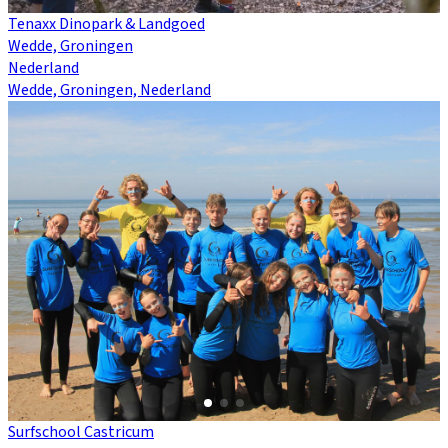
Tenaxx Dinopark & Landgoed
Wedde, Groningen
Nederland
Wedde, Groningen, Nederland
Surfschool Castricum