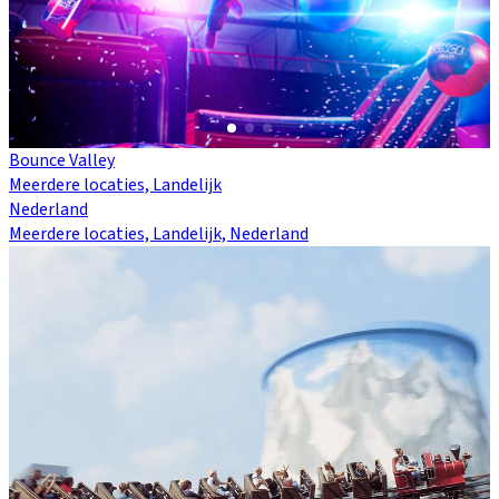
Bounce Valley
Meerdere locaties, Landelijk
Nederland
Meerdere locaties, Landelijk, Nederland