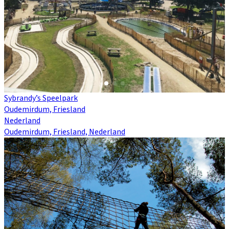
Sybrandy’s Speelpark
Oudemirdum, Friesland
Nederland
Oudemirdum, Friesland, Nederland