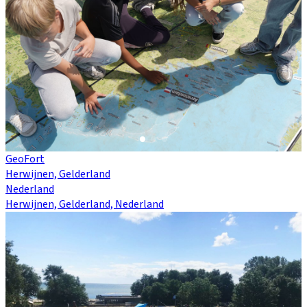
GeoFort
Herwijnen, Gelderland
Nederland
Herwijnen, Gelderland, Nederland