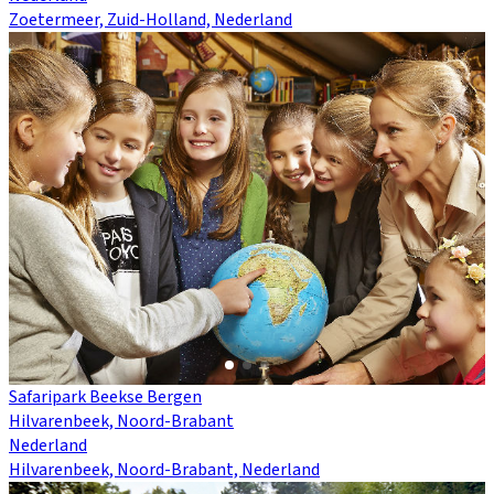
Zoetermeer, Zuid-Holland, Nederland
Safaripark Beekse Bergen
Hilvarenbeek, Noord-Brabant
Nederland
Hilvarenbeek, Noord-Brabant, Nederland