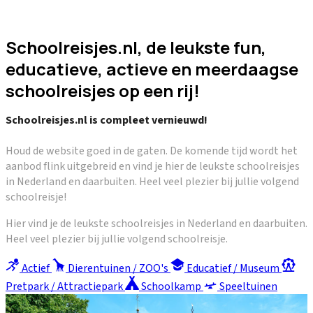
Schoolreisjes.nl, de leukste fun,
educatieve, actieve en meerdaagse
schoolreisjes op een rij!
Schoolreisjes.nl is compleet vernieuwd!
Houd de website goed in de gaten. De komende tijd wordt het
aanbod flink uitgebreid en vind je hier de leukste schoolreisjes
in Nederland en daarbuiten. Heel veel plezier bij jullie volgend
schoolreisje!
Hier vind je de leukste schoolreisjes in Nederland en daarbuiten.
Heel veel plezier bij jullie volgend schoolreisje.
Actief
Dierentuinen / ZOO's
Educatief / Museum
Pretpark / Attractiepark
Schoolkamp
Speeltuinen