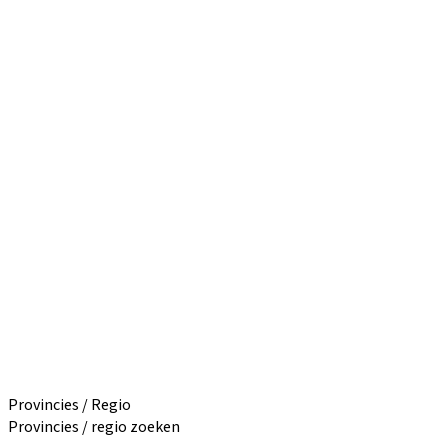
Provincies / Regio
Provincies / regio zoeken