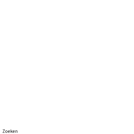
Zoeken