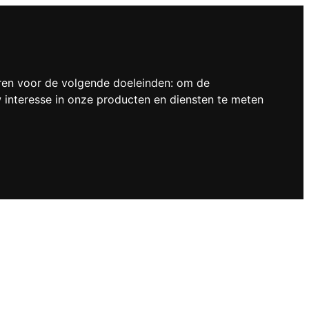
ren voor de volgende doeleinden:
om de
interesse in onze producten en diensten te meten