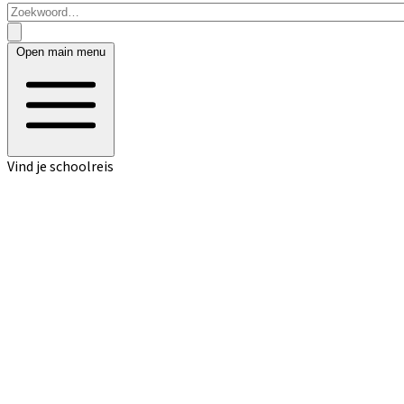
Open main menu
Vind je schoolreis