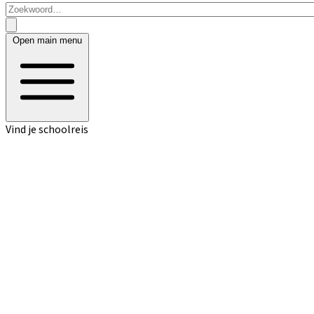
Open main menu
Vind je schoolreis