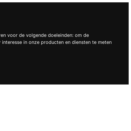
ren voor de volgende doeleinden:
om de
interesse in onze producten en diensten te meten