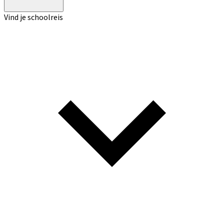
Vind je schoolreis