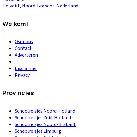
Helvoirt, Noord-Brabant, Nederland
Welkom!
Over ons
Contact
Adverteren
Disclaimer
Privacy
Provincies
Schoolreisjes Noord-Holland
Schoolreisjes Zuid-Holland
Schoolreisjes Noord-Brabant
Schoolreisjes Limburg