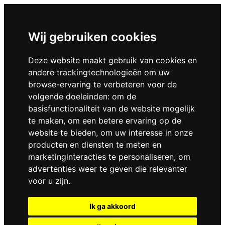
Wij gebruiken cookies
Deze website maakt gebruik van cookies en
andere trackingtechnologieën om uw
browse-ervaring te verbeteren voor de
volgende doeleinden:
om de
basisfunctionaliteit van de website mogelijk
te maken
,
om een betere ervaring op de
website te bieden
,
om uw interesse in onze
producten en diensten te meten en
marketinginteracties te personaliseren
,
om
advertenties weer te geven die relevanter
voor u zijn
.
Ik ga akkoord