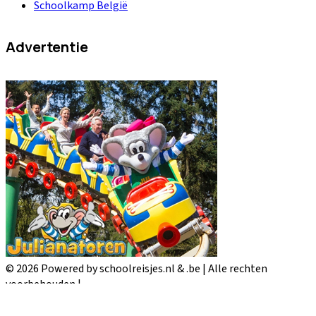
Schoolkamp België
Advertentie
© 2026 Powered by schoolreisjes.nl & .be | Alle rechten
voorbehouden |
Advertentievoorwaarden