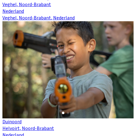
Veghel, Noord-Brabant
Nederland
Veghel, Noord-Brabant, Nederland
Duinoord
Helvoirt, Noord-Brabant
Nederland