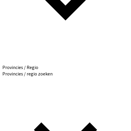
Provincies / Regio
Provincies / regio zoeken