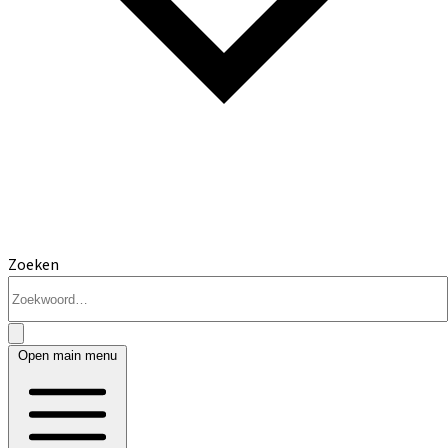
Zoeken
Open main menu