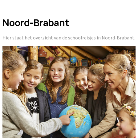
Noord-Brabant
Hier staat het overzicht van de schoolreisjes in Noord-Brabant.