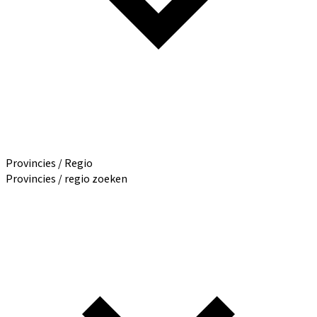
Provincies / Regio
Provincies / regio zoeken