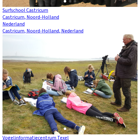
Surfschool Castricum
Castricum, Noord-Holland
Nederland
Castricum, Noord-Holland, Nederland
Vogelinformatiecentrum Texel