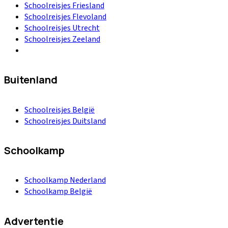
Schoolreisjes Friesland
Schoolreisjes Flevoland
Schoolreisjes Utrecht
Schoolreisjes Zeeland
Buitenland
Schoolreisjes België
Schoolreisjes Duitsland
Schoolkamp
Schoolkamp Nederland
Schoolkamp België
Advertentie