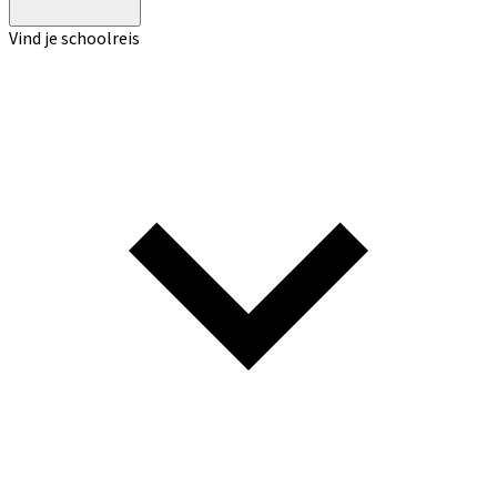
Vind je schoolreis