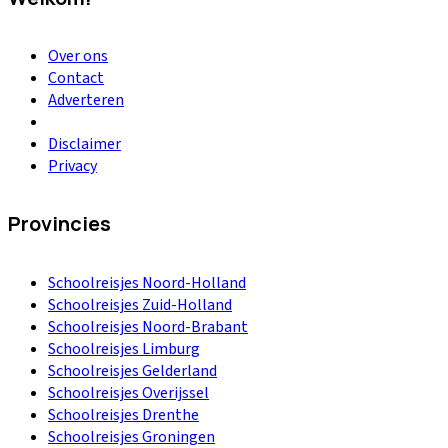
Over ons
Contact
Adverteren
Disclaimer
Privacy
Provincies
Schoolreisjes Noord-Holland
Schoolreisjes Zuid-Holland
Schoolreisjes Noord-Brabant
Schoolreisjes Limburg
Schoolreisjes Gelderland
Schoolreisjes Overijssel
Schoolreisjes Drenthe
Schoolreisjes Groningen