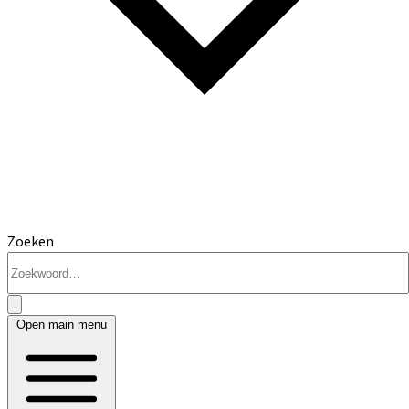
Zoeken
Open main menu