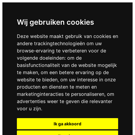
Wij gebruiken cookies
Deze website maakt gebruik van cookies en
andere trackingtechnologieën om uw
browse-ervaring te verbeteren voor de
volgende doeleinden:
om de
basisfunctionaliteit van de website mogelijk
te maken
,
om een betere ervaring op de
website te bieden
,
om uw interesse in onze
producten en diensten te meten en
marketinginteracties te personaliseren
,
om
advertenties weer te geven die relevanter
voor u zijn
.
Ik ga akkoord