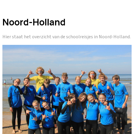
Noord-Holland
Hier staat het overzicht van de schoolreisjes in Noord-Holland.