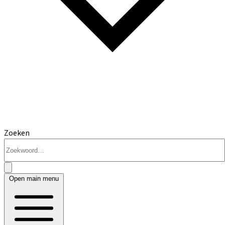
Zoeken
Open main menu