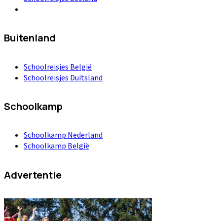
Buitenland
Schoolreisjes België
Schoolreisjes Duitsland
Schoolkamp
Schoolkamp Nederland
Schoolkamp België
Advertentie