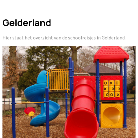
Gelderland
Hier staat het overzicht van de schoolreisjes in Gelderland.