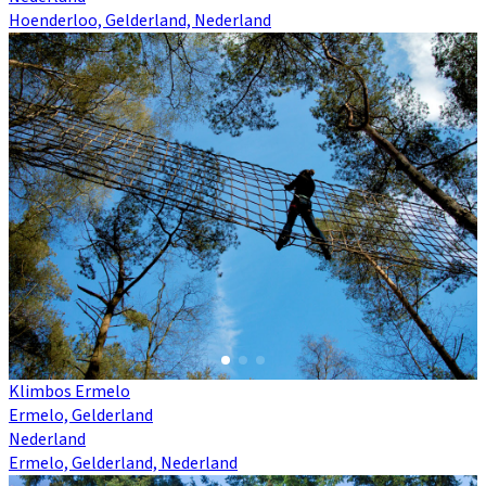
Hoenderloo, Gelderland, Nederland
Klimbos Ermelo
Ermelo, Gelderland
Nederland
Ermelo, Gelderland, Nederland