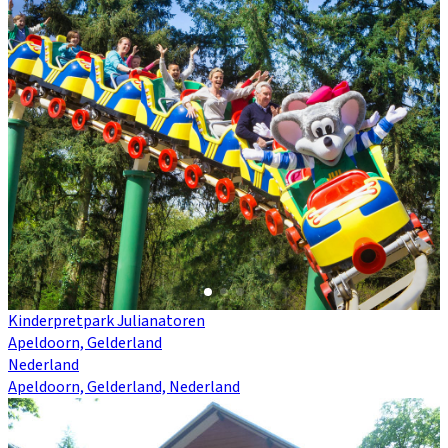
Kinderpretpark Julianatoren
Apeldoorn, Gelderland
Nederland
Apeldoorn, Gelderland, Nederland