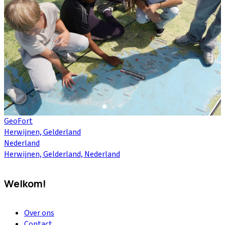
GeoFort
Herwijnen, Gelderland
Nederland
Herwijnen, Gelderland, Nederland
Welkom!
Over ons
Contact