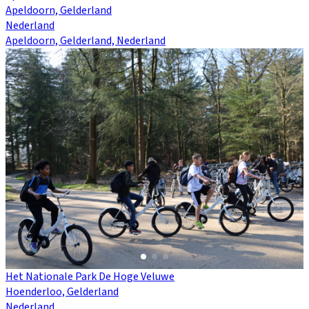
Apeldoorn, Gelderland
Nederland
Apeldoorn, Gelderland, Nederland
Het Nationale Park De Hoge Veluwe
Hoenderloo, Gelderland
Nederland