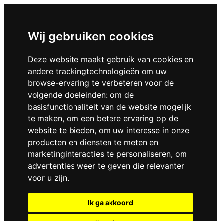
Wij gebruiken cookies
Deze website maakt gebruik van cookies en
andere trackingtechnologieën om uw
browse-ervaring te verbeteren voor de
volgende doeleinden:
om de
basisfunctionaliteit van de website mogelijk
te maken
,
om een betere ervaring op de
website te bieden
,
om uw interesse in onze
producten en diensten te meten en
marketinginteracties te personaliseren
,
om
advertenties weer te geven die relevanter
voor u zijn
.
Ik ga akkoord