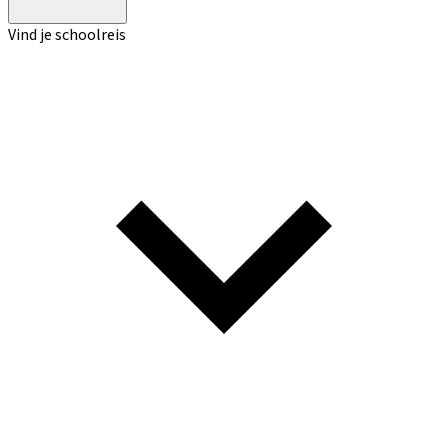
Vind je schoolreis