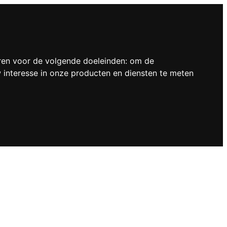
ren voor de volgende doeleinden:
om de
interesse in onze producten en diensten te meten