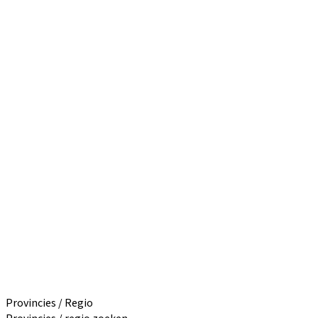
Provincies / Regio