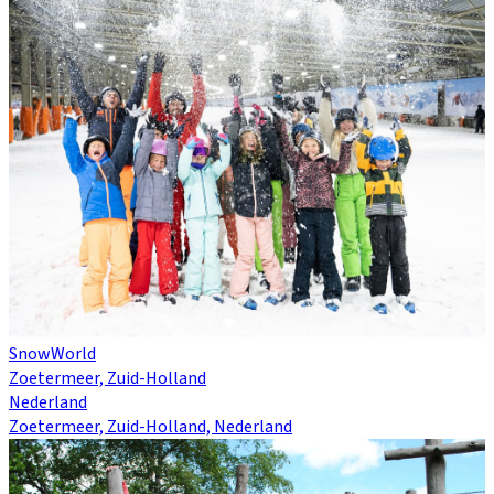
SnowWorld
Zoetermeer, Zuid-Holland
Nederland
Zoetermeer, Zuid-Holland, Nederland