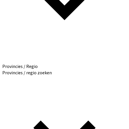
Provincies / Regio
Provincies / regio zoeken