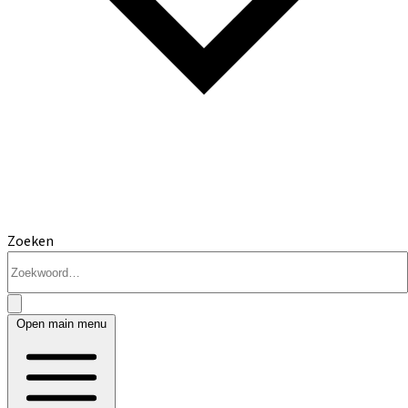
Zoeken
Open main menu