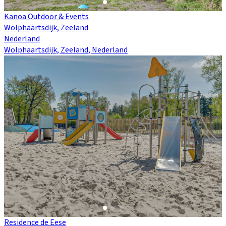
Kanoa Outdoor & Events
Wolphaartsdijk, Zeeland
Nederland
Wolphaartsdijk, Zeeland, Nederland
Residence de Eese