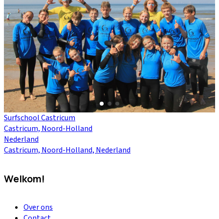
Surfschool Castricum
Castricum, Noord-Holland
Nederland
Castricum, Noord-Holland, Nederland
Welkom!
Over ons
Contact