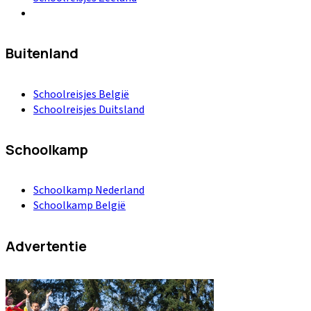
Buitenland
Schoolreisjes België
Schoolreisjes Duitsland
Schoolkamp
Schoolkamp Nederland
Schoolkamp België
Advertentie