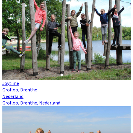
Joytime
Grolloo, Drenthe
Nederland
Grolloo, Drenthe, Nederland