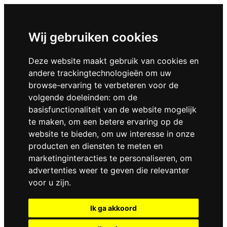
Wij gebruiken cookies
Deze website maakt gebruik van cookies en
andere trackingtechnologieën om uw
browse-ervaring te verbeteren voor de
volgende doeleinden:
om de
basisfunctionaliteit van de website mogelijk
te maken
,
om een betere ervaring op de
website te bieden
,
om uw interesse in onze
producten en diensten te meten en
marketinginteracties te personaliseren
,
om
advertenties weer te geven die relevanter
voor u zijn
.
Ik ga akkoord