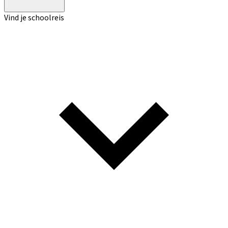
Vind je schoolreis