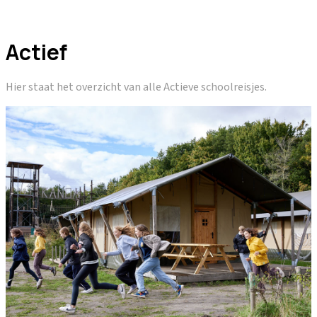
Actief
Hier staat het overzicht van alle Actieve schoolreisjes.