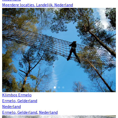
Meerdere locaties, Landelijk, Nederland
Klimbos Ermelo
Ermelo, Gelderland
Nederland
Ermelo, Gelderland, Nederland