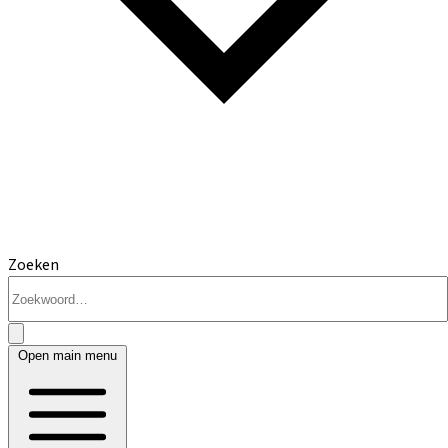
Zoeken
Open main menu