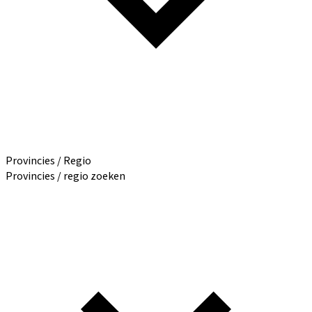
Provincies / Regio
Provincies / regio zoeken