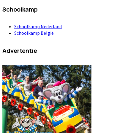
Schoolkamp
Schoolkamp Nederland
Schoolkamp België
Advertentie