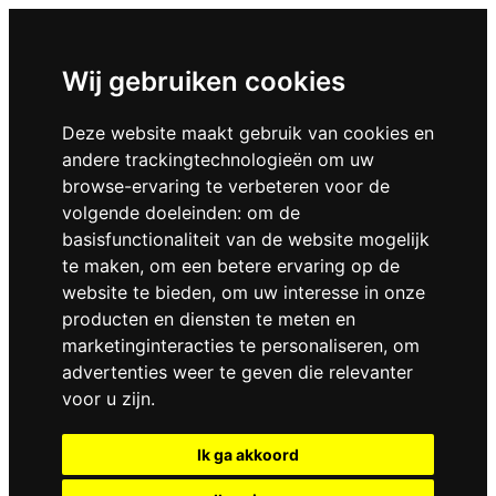
Wij gebruiken cookies
Deze website maakt gebruik van cookies en
andere trackingtechnologieën om uw
browse-ervaring te verbeteren voor de
volgende doeleinden:
om de
basisfunctionaliteit van de website mogelijk
te maken
,
om een betere ervaring op de
website te bieden
,
om uw interesse in onze
producten en diensten te meten en
marketinginteracties te personaliseren
,
om
advertenties weer te geven die relevanter
voor u zijn
.
Ik ga akkoord