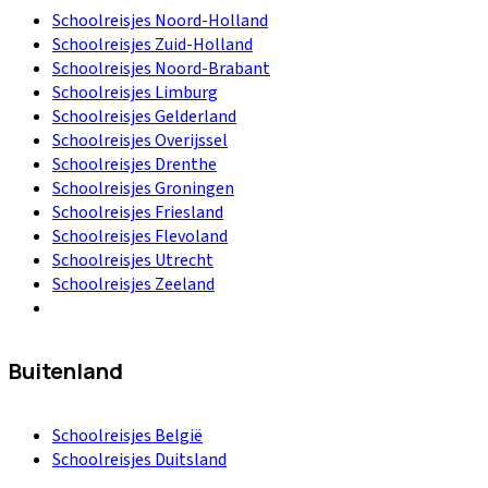
Schoolreisjes Noord-Holland
Schoolreisjes Zuid-Holland
Schoolreisjes Noord-Brabant
Schoolreisjes Limburg
Schoolreisjes Gelderland
Schoolreisjes Overijssel
Schoolreisjes Drenthe
Schoolreisjes Groningen
Schoolreisjes Friesland
Schoolreisjes Flevoland
Schoolreisjes Utrecht
Schoolreisjes Zeeland
Buitenland
Schoolreisjes België
Schoolreisjes Duitsland