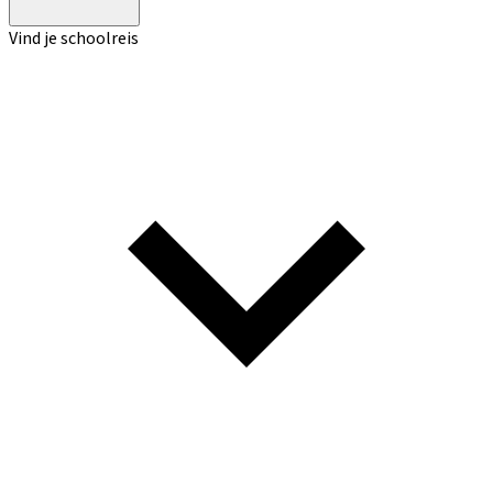
Vind je schoolreis