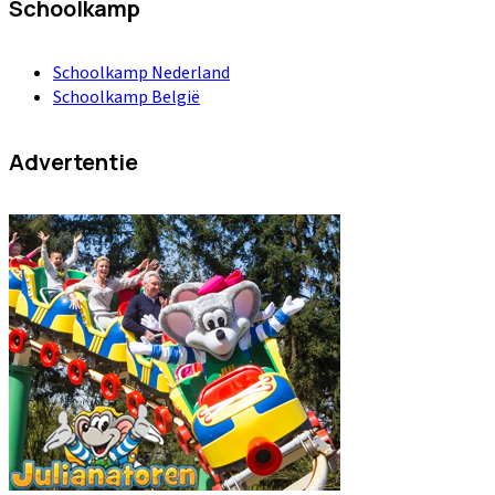
Schoolkamp
Schoolkamp Nederland
Schoolkamp België
Advertentie