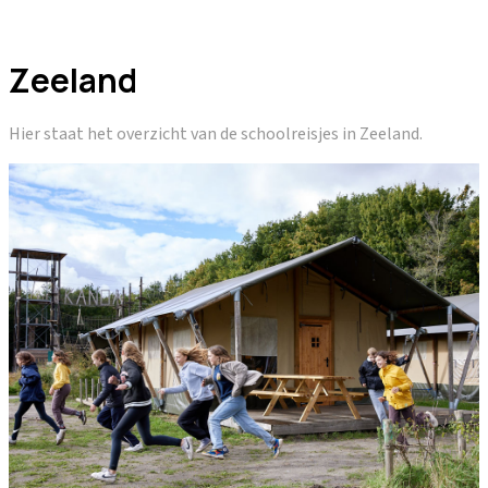
Zeeland
Hier staat het overzicht van de schoolreisjes in Zeeland.