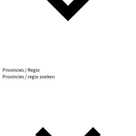
Provincies / Regio
Provincies / regio zoeken