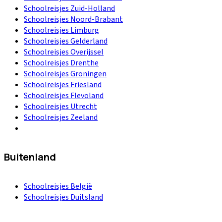
Schoolreisjes Zuid-Holland
Schoolreisjes Noord-Brabant
Schoolreisjes Limburg
Schoolreisjes Gelderland
Schoolreisjes Overijssel
Schoolreisjes Drenthe
Schoolreisjes Groningen
Schoolreisjes Friesland
Schoolreisjes Flevoland
Schoolreisjes Utrecht
Schoolreisjes Zeeland
Buitenland
Schoolreisjes België
Schoolreisjes Duitsland