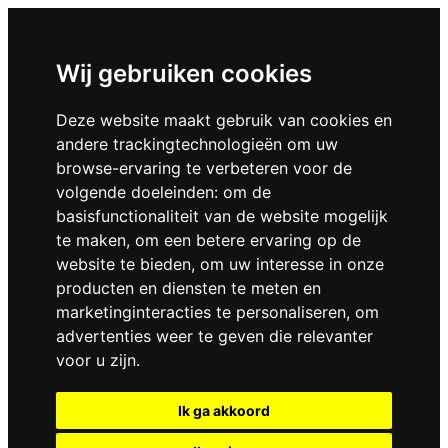
Wij gebruiken cookies
Deze website maakt gebruik van cookies en
andere trackingtechnologieën om uw
browse-ervaring te verbeteren voor de
volgende doeleinden:
om de
basisfunctionaliteit van de website mogelijk
te maken
,
om een betere ervaring op de
website te bieden
,
om uw interesse in onze
producten en diensten te meten en
marketinginteracties te personaliseren
,
om
advertenties weer te geven die relevanter
voor u zijn
.
Ik ga akkoord