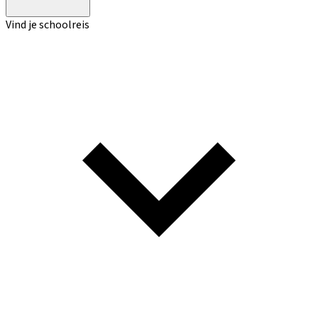
Vind je schoolreis