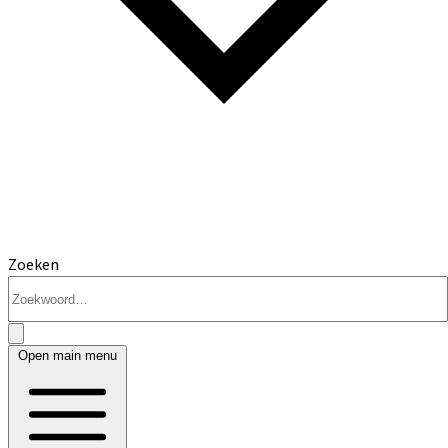
Zoeken
Open main menu