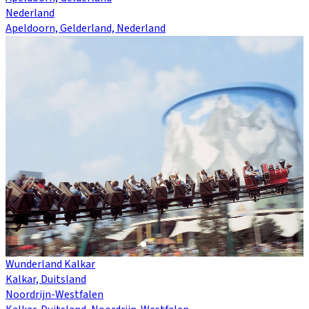
Nederland
Apeldoorn, Gelderland, Nederland
Wunderland Kalkar
Kalkar, Duitsland
Noordrijn-Westfalen