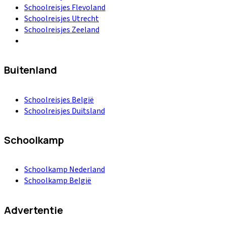
Schoolreisjes Flevoland
Schoolreisjes Utrecht
Schoolreisjes Zeeland
Buitenland
Schoolreisjes België
Schoolreisjes Duitsland
Schoolkamp
Schoolkamp Nederland
Schoolkamp België
Advertentie