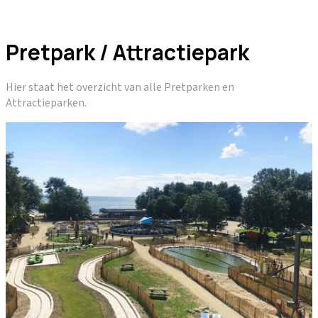
Pretpark / Attractiepark
Hier staat het overzicht van alle Pretparken en
Attractieparken.