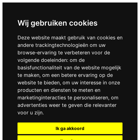
Wij gebruiken cookies
Deze website maakt gebruik van cookies en
andere trackingtechnologieën om uw
browse-ervaring te verbeteren voor de
volgende doeleinden:
om de
basisfunctionaliteit van de website mogelijk
te maken
,
om een betere ervaring op de
website te bieden
,
om uw interesse in onze
producten en diensten te meten en
marketinginteracties te personaliseren
,
om
advertenties weer te geven die relevanter
voor u zijn
.
Ik ga akkoord