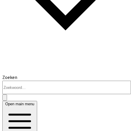
Zoeken
Open main menu