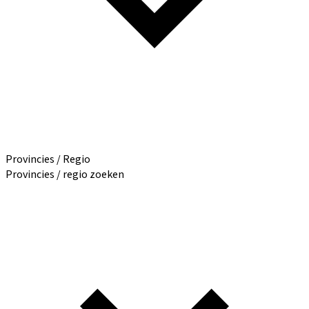
Provincies / Regio
Provincies / regio zoeken