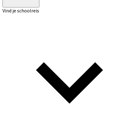
Vind je schoolreis