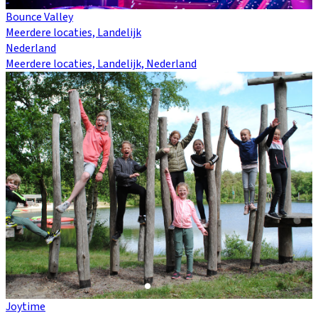
Bounce Valley
Meerdere locaties, Landelijk
Nederland
Meerdere locaties, Landelijk, Nederland
Joytime