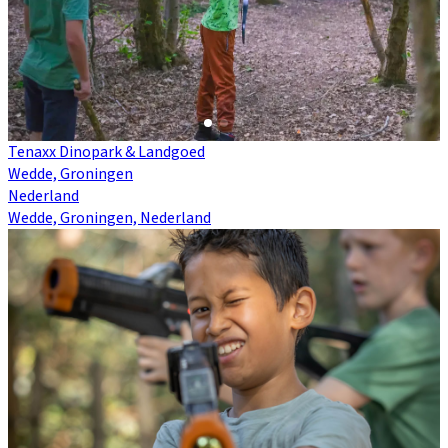
Tenaxx Dinopark & Landgoed
Wedde, Groningen
Nederland
Wedde, Groningen, Nederland