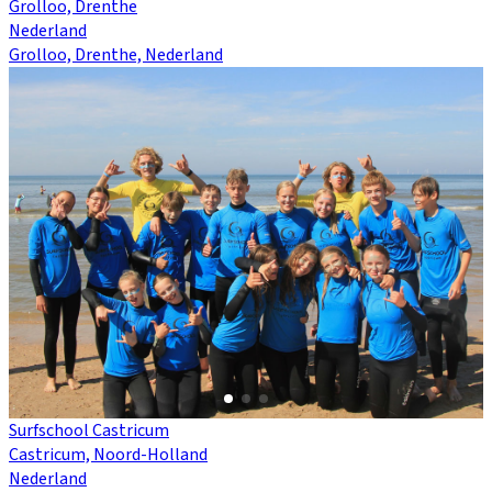
Grolloo, Drenthe
Nederland
Grolloo, Drenthe, Nederland
Surfschool Castricum
Castricum, Noord-Holland
Nederland