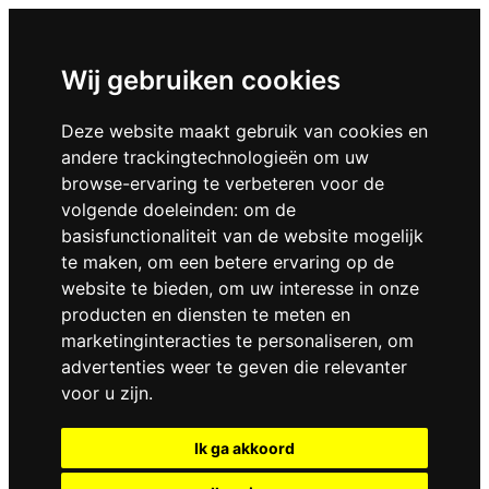
Wij gebruiken cookies
Deze website maakt gebruik van cookies en
andere trackingtechnologieën om uw
browse-ervaring te verbeteren voor de
volgende doeleinden:
om de
basisfunctionaliteit van de website mogelijk
te maken
,
om een betere ervaring op de
website te bieden
,
om uw interesse in onze
producten en diensten te meten en
marketinginteracties te personaliseren
,
om
advertenties weer te geven die relevanter
voor u zijn
.
Ik ga akkoord