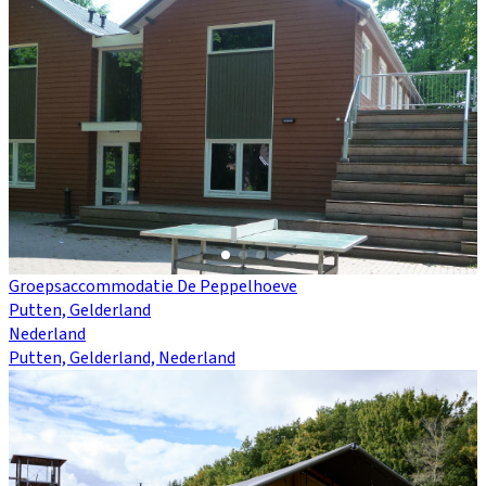
Groepsaccommodatie De Peppelhoeve
Putten, Gelderland
Nederland
Putten, Gelderland, Nederland