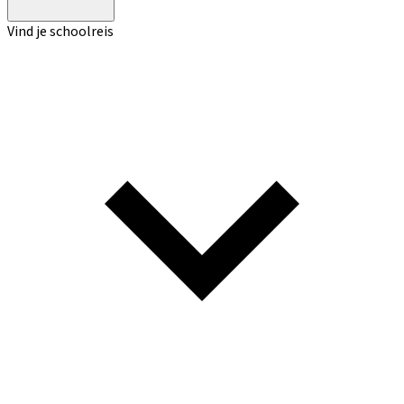
Vind je schoolreis