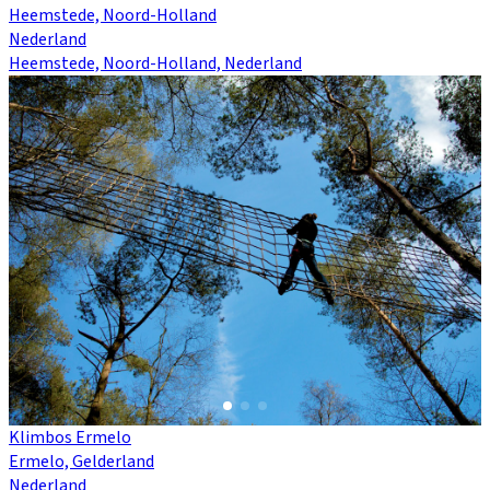
Heemstede, Noord-Holland
Nederland
Heemstede, Noord-Holland, Nederland
Klimbos Ermelo
Ermelo, Gelderland
Nederland