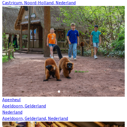
Castricum, Noord-Holland, Nederland
Apenheul
Apeldoorn, Gelderland
Nederland
Apeldoorn, Gelderland, Nederland