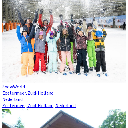
SnowWorld
Zoetermeer, Zuid-Holland
Nederland
Zoetermeer, Zuid-Holland, Nederland