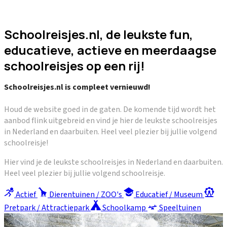
Schoolreisjes.nl, de leukste fun,
educatieve, actieve en meerdaagse
schoolreisjes op een rij!
Schoolreisjes.nl is compleet vernieuwd!
Houd de website goed in de gaten. De komende tijd wordt het
aanbod flink uitgebreid en vind je hier de leukste schoolreisjes
in Nederland en daarbuiten. Heel veel plezier bij jullie volgend
schoolreisje!
Hier vind je de leukste schoolreisjes in Nederland en daarbuiten.
Heel veel plezier bij jullie volgend schoolreisje.
Actief
Dierentuinen / ZOO's
Educatief / Museum
Pretpark / Attractiepark
Schoolkamp
Speeltuinen