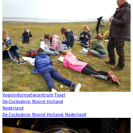
Vogelinformatiecentrum Texel
De Cocksdorp, Noord-Holland
Nederland
De Cocksdorp, Noord-Holland, Nederland