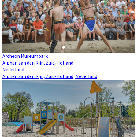
Archeon Museumpark
Alphen aan den Rijn, Zuid-Holland
Nederland
Alphen aan den Rijn, Zuid-Holland, Nederland