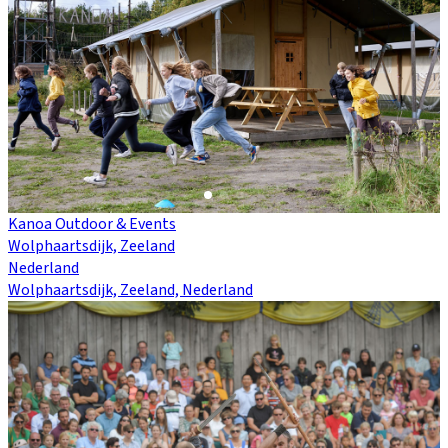
Kanoa Outdoor & Events
Wolphaartsdijk, Zeeland
Nederland
Wolphaartsdijk, Zeeland, Nederland