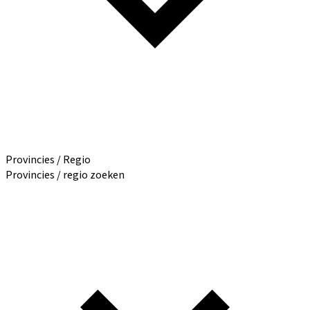
Provincies / Regio
Provincies / regio zoeken