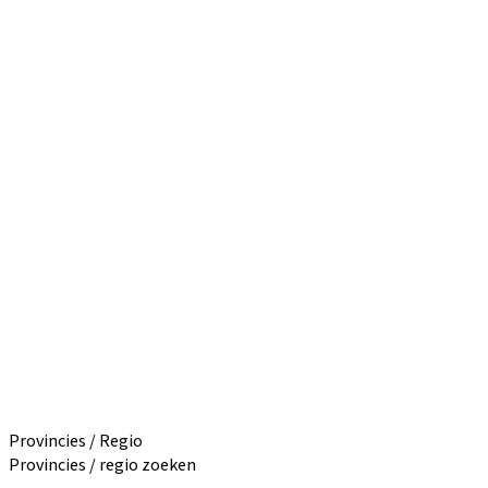
Provincies / Regio
Provincies / regio zoeken