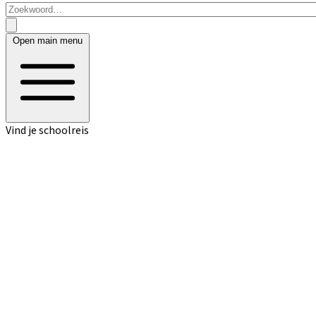
Open main menu
Vind je schoolreis