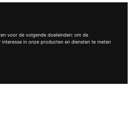
ren voor de volgende doeleinden:
om de
interesse in onze producten en diensten te meten