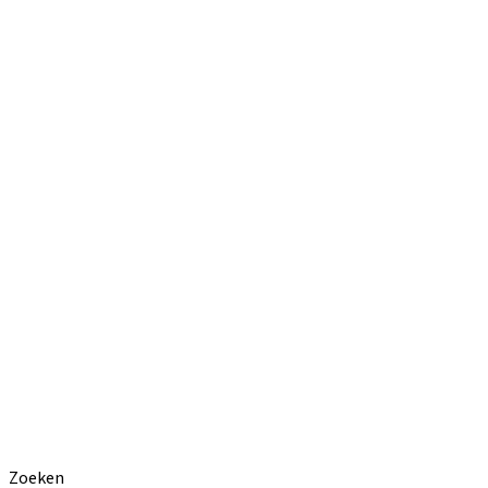
Zoeken