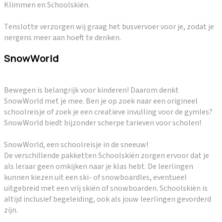
Klimmen en Schoolskiën.
Tenslotte verzorgen wij graag het busvervoer voor je, zodat je
nergens meer aan hoeft te denken.
SnowWorld
Bewegen is belangrijk voor kinderen! Daarom denkt
SnowWorld met je mee. Ben je op zoek naar een origineel
schoolreisje of zoek je een creatieve invulling voor de gymles?
SnowWorld biedt bijzonder scherpe tarieven voor scholen!
SnowWorld, een schoolreisje in de sneeuw!
De verschillende pakketten Schoolskiën zorgen ervoor dat je
als leraar geen omkijken naar je klas hebt. De leerlingen
kunnen kiezen uit een ski- of snowboardles, eventueel
uitgebreid met een vrij skiën of snowboarden. Schoolskiën is
altijd inclusief begeleiding, ook als jouw leerlingen gevorderd
zijn.