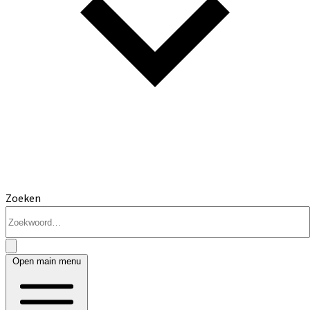
Zoeken
Open main menu