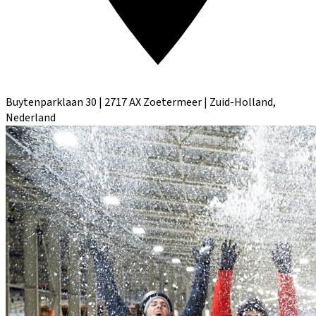
Buytenparklaan 30 | 2717 AX Zoetermeer | Zuid-Holland,
Nederland