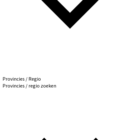
Provincies / Regio
Provincies / regio zoeken