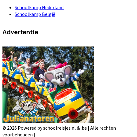
Schoolkamp Nederland
Schoolkamp België
Advertentie
© 2026 Powered by schoolreisjes.nl & .be | Alle rechten
voorbehouden |