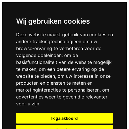
Wij gebruiken cookies
Deze website maakt gebruik van cookies en
andere trackingtechnologieën om uw
browse-ervaring te verbeteren voor de
volgende doeleinden:
om de
basisfunctionaliteit van de website mogelijk
te maken
,
om een betere ervaring op de
website te bieden
,
om uw interesse in onze
producten en diensten te meten en
marketinginteracties te personaliseren
,
om
advertenties weer te geven die relevanter
voor u zijn
.
Ik ga akkoord