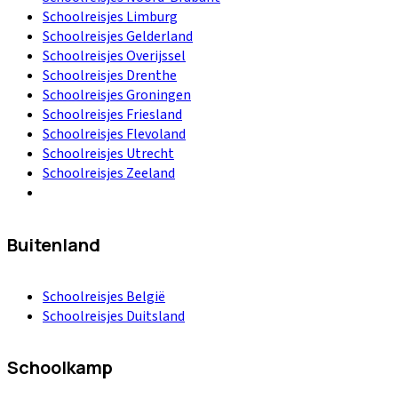
Schoolreisjes Limburg
Schoolreisjes Gelderland
Schoolreisjes Overijssel
Schoolreisjes Drenthe
Schoolreisjes Groningen
Schoolreisjes Friesland
Schoolreisjes Flevoland
Schoolreisjes Utrecht
Schoolreisjes Zeeland
Buitenland
Schoolreisjes België
Schoolreisjes Duitsland
Schoolkamp